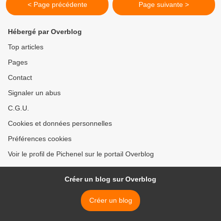
< Page précédente
Page suivante >
Hébergé par Overblog
Top articles
Pages
Contact
Signaler un abus
C.G.U.
Cookies et données personnelles
Préférences cookies
Voir le profil de Pichenel sur le portail Overblog
Créer un blog sur Overblog
Créer un blog