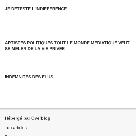
JE DETESTE L'INDIFFERENCE
ARTISTES POLITIQUES TOUT LE MONDE MEDIATIQUE VEUT
SE MELER DE LA VIE PRIVEE
INDEMNITES DES ELUS
Hébergé par Overblog
Top articles