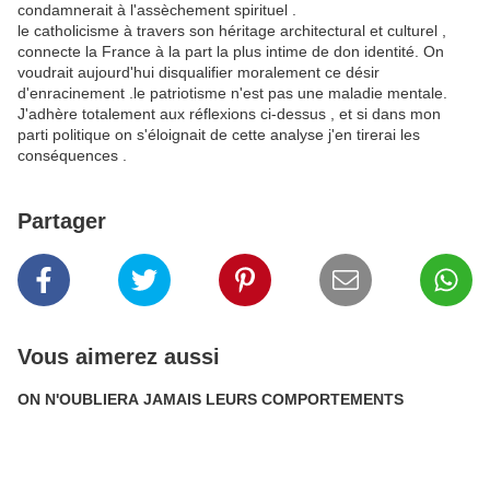
condamnerait à l'assèchement spirituel .
le catholicisme à travers son héritage architectural et culturel ,
connecte la France à la part la plus intime de don identité. On
voudrait aujourd'hui disqualifier moralement ce désir
d'enracinement .le patriotisme n'est pas une maladie mentale.
J'adhère totalement aux réflexions ci-dessus , et si dans mon
parti politique on s'éloignait de cette analyse j'en tirerai les
conséquences .
Partager
Vous aimerez aussi
ON N'OUBLIERA JAMAIS LEURS COMPORTEMENTS