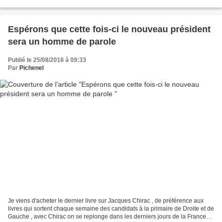
premier constat est que...
Espérons que cette fois-ci le nouveau président
sera un homme de parole
Publié le 25/08/2016 à 09:33
Par
Pichenel
Je viens d'acheter le dernier livre sur Jacques Chirac , de préférence aux
livres qui sortent chaque semaine des candidats à la primaire de Droite et de
Gauche , avec Chirac on se replonge dans les derniers jours de la France