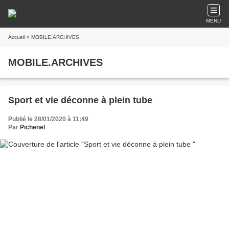
MENU
Accueil
» MOBILE.ARCHIVES
MOBILE.ARCHIVES
Sport et vie déconne à plein tube
Publié le 28/01/2020 à 11:49
Par
Pichenel