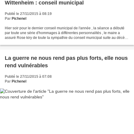
Wittenheim : conseil municipal
Publié le 27/11/2015 à 08:19
Par
Pichenel
Hier soir pour le dernier conseil municipal de l'année , la séance a débuté
par toute une série d'hommages à différentes personnalités , le maire a
assuré Rose kiry de toute la sympathie du conseil municipal suite au décès
de son époux Pierre et de sa...
La guerre ne nous rend pas plus forts, elle nous
rend vulnérables
Publié le 27/11/2015 à 07:08
Par
Pichenel