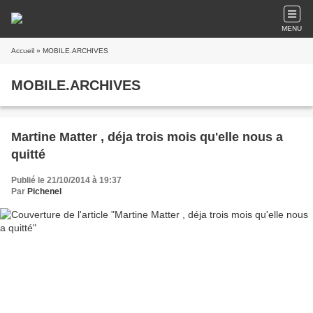
MENU
Accueil
» MOBILE.ARCHIVES
MOBILE.ARCHIVES
Martine Matter , déja trois mois qu'elle nous a
quitté
Publié le 21/10/2014 à 19:37
Par
Pichenel