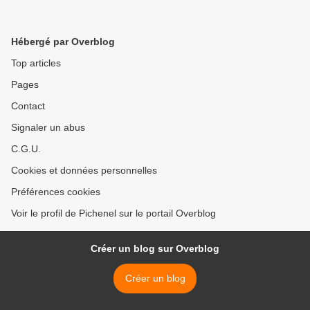
Hébergé par Overblog
Top articles
Pages
Contact
Signaler un abus
C.G.U.
Cookies et données personnelles
Préférences cookies
Voir le profil de Pichenel sur le portail Overblog
Créer un blog sur Overblog
Créer un blog