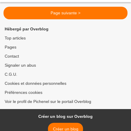
Page suivante >
Hébergé par Overblog
Top articles
Pages
Contact
Signaler un abus
C.G.U.
Cookies et données personnelles
Préférences cookies
Voir le profil de Pichenel sur le portail Overblog
Créer un blog sur Overblog
Créer un blog