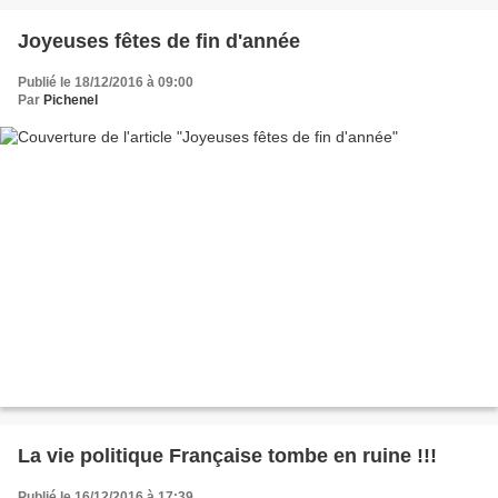
Joyeuses fêtes de fin d'année
Publié le 18/12/2016 à 09:00
Par
Pichenel
La vie politique Française tombe en ruine !!!
Publié le 16/12/2016 à 17:39