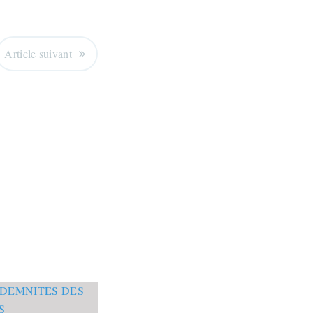
Article suivant