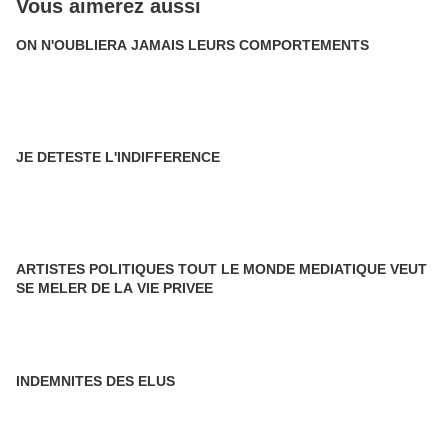
Vous aimerez aussi
ON N'OUBLIERA JAMAIS LEURS COMPORTEMENTS
JE DETESTE L'INDIFFERENCE
ARTISTES POLITIQUES TOUT LE MONDE MEDIATIQUE VEUT
SE MELER DE LA VIE PRIVEE
INDEMNITES DES ELUS