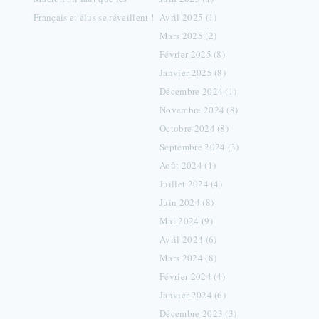
Français et élus se réveillent !
Avril 2025 (1)
Mars 2025 (2)
Février 2025 (8)
Janvier 2025 (8)
Décembre 2024 (1)
Novembre 2024 (8)
Octobre 2024 (8)
Septembre 2024 (3)
Août 2024 (1)
Juillet 2024 (4)
Juin 2024 (8)
Mai 2024 (9)
Avril 2024 (6)
Mars 2024 (8)
Février 2024 (4)
Janvier 2024 (6)
Décembre 2023 (3)