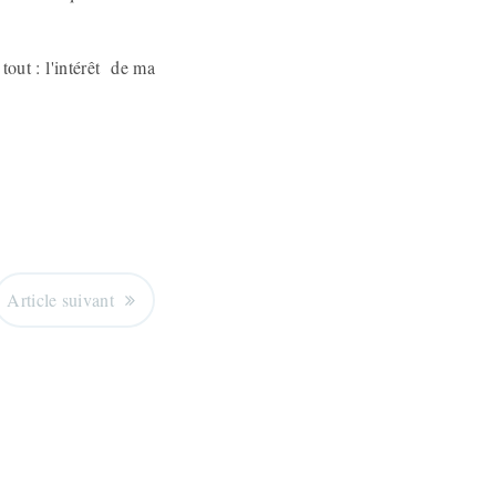
tout : l'intérêt de ma
Article suivant