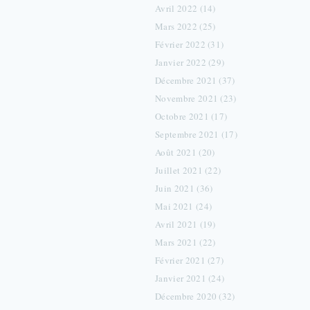
Avril 2022 (14)
Mars 2022 (25)
Février 2022 (31)
Janvier 2022 (29)
Décembre 2021 (37)
Novembre 2021 (23)
Octobre 2021 (17)
Septembre 2021 (17)
Août 2021 (20)
Juillet 2021 (22)
Juin 2021 (36)
Mai 2021 (24)
Avril 2021 (19)
Mars 2021 (22)
Février 2021 (27)
Janvier 2021 (24)
Décembre 2020 (32)