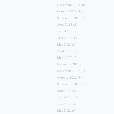
Novembre 2023 (6)
Octobre 2023 (1)
Septembre 2023 (2)
Août 2023 (2)
Juillet 2023 (1)
Juin 2023 (13)
Mai 2023 (5)
Avril 2023 (5)
Mars 2023 (2)
Décembre 2022 (3)
Novembre 2022 (2)
Octobre 2022 (8)
Septembre 2022 (13)
Août 2022 (8)
Juillet 2022 (7)
Juin 2022 (4)
Mai 2022 (6)