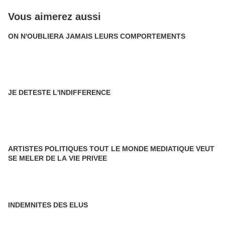
Vous aimerez aussi
ON N'OUBLIERA JAMAIS LEURS COMPORTEMENTS
JE DETESTE L'INDIFFERENCE
ARTISTES POLITIQUES TOUT LE MONDE MEDIATIQUE VEUT
SE MELER DE LA VIE PRIVEE
INDEMNITES DES ELUS