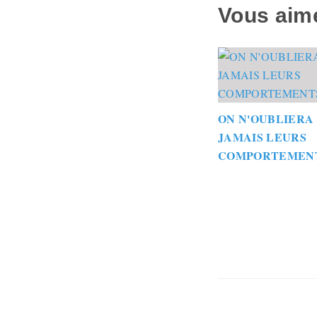
Vous aime
ON N'OUBLIERA
JAMAIS LEURS
COMPORTEMEN