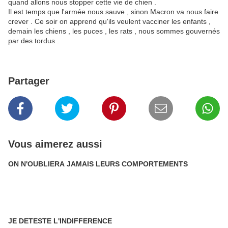
quand allons nous stopper cette vie de chien .
Il est temps que l'armée nous sauve , sinon Macron va nous faire
crever . Ce soir on apprend qu'ils veulent vacciner les enfants ,
demain les chiens , les puces , les rats , nous sommes gouvernés
par des tordus .
Partager
Vous aimerez aussi
ON N'OUBLIERA JAMAIS LEURS COMPORTEMENTS
JE DETESTE L'INDIFFERENCE