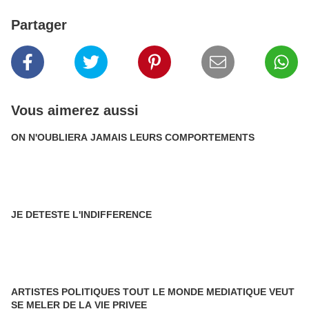
Partager
Vous aimerez aussi
ON N'OUBLIERA JAMAIS LEURS COMPORTEMENTS
JE DETESTE L'INDIFFERENCE
ARTISTES POLITIQUES TOUT LE MONDE MEDIATIQUE VEUT
SE MELER DE LA VIE PRIVEE