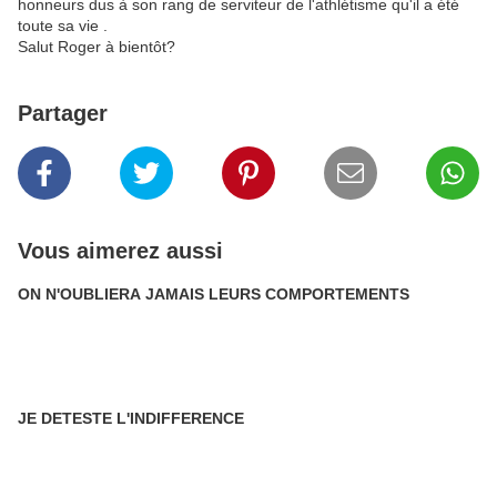
honneurs dus à son rang de serviteur de l'athlétisme qu'il a été
toute sa vie .
Salut Roger à bientôt?
Partager
Vous aimerez aussi
ON N'OUBLIERA JAMAIS LEURS COMPORTEMENTS
JE DETESTE L'INDIFFERENCE