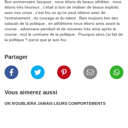
Bon anniversaire Jacques , nous étions de beaux athlètes , nous
étions très heureux , c'était si bon de réaliser de beaux exploits
avec nos corps , c'est fou ce qu'on peut obtenir avec de
l'entrainement , du courage et du talent . Bien toujours loin des
salauds de la politique , en athlétisme nous étions amis avant la
course , adversaire pendant et de nouveau très amis après la
course , tout le contraire de la politique . Pourquoi alors j'ai fait de
la politique ? parce que je suis fou .
Partager
Vous aimerez aussi
ON N'OUBLIERA JAMAIS LEURS COMPORTEMENTS