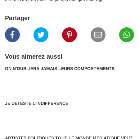
Partager
Vous aimerez aussi
ON N'OUBLIERA JAMAIS LEURS COMPORTEMENTS
JE DETESTE L'INDIFFERENCE
ARTISTES POLITIQUES TOUT LE MONDE MEDIATIQUE VEUT