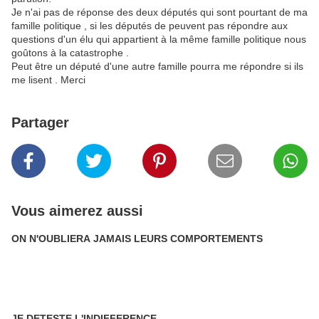
Je n'ai pas de réponse des deux députés qui sont pourtant de ma
famille politique , si les députés de peuvent pas répondre aux
questions d'un élu qui appartient à la même famille politique nous
goûtons à la catastrophe .
Peut être un député d'une autre famille pourra me répondre si ils
me lisent . Merci
Partager
Vous aimerez aussi
ON N'OUBLIERA JAMAIS LEURS COMPORTEMENTS
JE DETESTE L'INDIFFERENCE