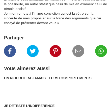
la possibilité, un autre statut que celui de mis en examen: celui de
témoin assisté.
Je m'en remets à l'intime conviction qui est la vôtre sur la
sincérité de mes propos et sur la force des arguments que j'ai
essayé de présenter devant vous.»
Partager
Vous aimerez aussi
ON N'OUBLIERA JAMAIS LEURS COMPORTEMENTS
JE DETESTE L'INDIFFERENCE