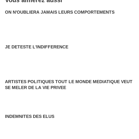
Vous aimerez aussi
ON N'OUBLIERA JAMAIS LEURS COMPORTEMENTS
JE DETESTE L'INDIFFERENCE
ARTISTES POLITIQUES TOUT LE MONDE MEDIATIQUE VEUT
SE MELER DE LA VIE PRIVEE
INDEMNITES DES ELUS