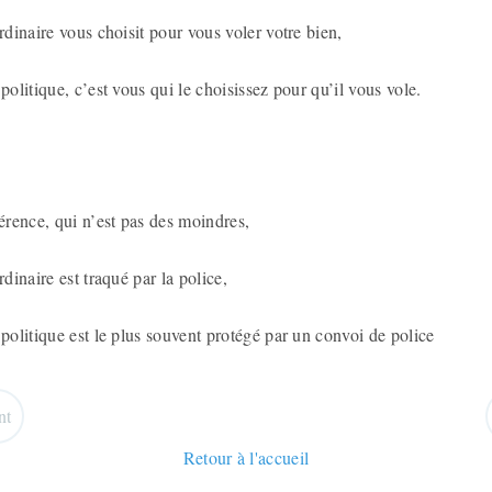
rdinaire vous choisit pour vous voler votre bien,
politique, c’est vous qui le choisissez pour qu’il vous vole.
férence, qui n’est pas des moindres,
rdinaire est traqué par la police,
 politique est le plus souvent protégé par un convoi de police
nt
Retour à l'accueil