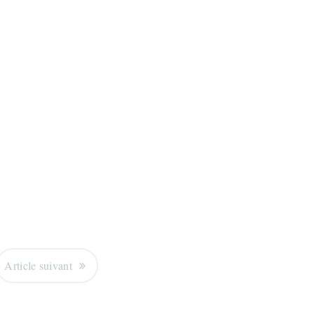
Article suivant