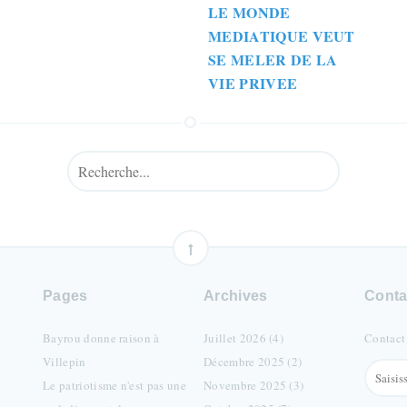
LE MONDE
MEDIATIQUE VEUT
SE MELER DE LA
VIE PRIVEE
Pages
Archives
Conta
Bayrou donne raison à
Juillet 2026 (4)
Contact
Villepin
Décembre 2025 (2)
Le patriotisme n'est pas une
Novembre 2025 (3)