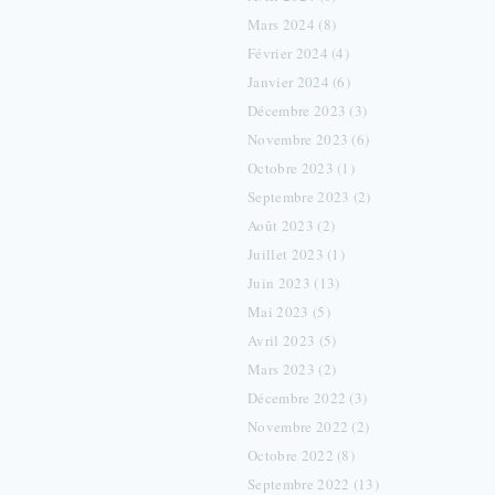
Mars 2024 (8)
Février 2024 (4)
Janvier 2024 (6)
Décembre 2023 (3)
Novembre 2023 (6)
Octobre 2023 (1)
Septembre 2023 (2)
Août 2023 (2)
Juillet 2023 (1)
Juin 2023 (13)
Mai 2023 (5)
Avril 2023 (5)
Mars 2023 (2)
Décembre 2022 (3)
Novembre 2022 (2)
Octobre 2022 (8)
Septembre 2022 (13)