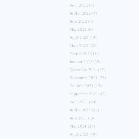
Août 2022 (8)
Juillet 2022 (7)
Juin 2022 (4)
Mai 2022 (6)
Avril 2022 (14)
Mars 2022 (25)
Février 2022 (31)
Janvier 2022 (29)
Décembre 2021 (37)
Novembre 2021 (23)
Octobre 2021 (17)
Septembre 2021 (17)
Août 2021 (20)
Juillet 2021 (22)
Juin 2021 (36)
Mai 2021 (24)
Avril 2021 (19)