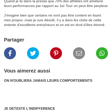
Quand je lis dans la presse que 70% des athlètes ont amélioré
leurs performances par rapport au 1er Tour on peut être perplexe
.
J’imagine bien que certains ne vont pas être content en lisant
mes propos ,mais je suis désolé, il y a dans les clubs de cette
entente d’excellents entraîneurs et on est en droit d’être étonné .
Partager
Vous aimerez aussi
ON N'OUBLIERA JAMAIS LEURS COMPORTEMENTS
JE DETESTE L'INDIFFERENCE