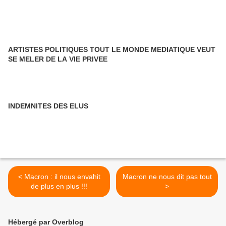
ARTISTES POLITIQUES TOUT LE MONDE MEDIATIQUE VEUT
SE MELER DE LA VIE PRIVEE
INDEMNITES DES ELUS
< Macron : il nous envahit
Macron ne nous dit pas tout
de plus en plus !!!
>
Hébergé par Overblog