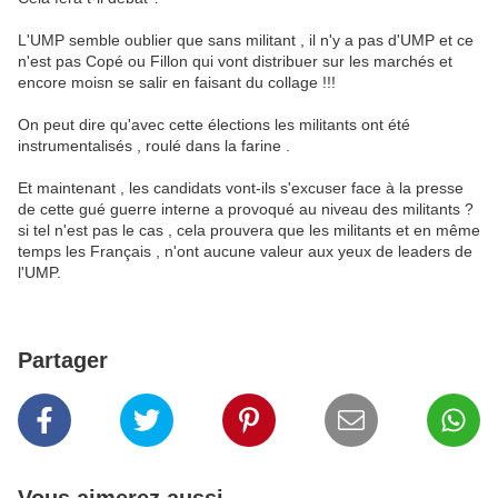
L'UMP semble oublier que sans militant , il n'y a pas d'UMP et ce
n'est pas Copé ou Fillon qui vont distribuer sur les marchés et
encore moisn se salir en faisant du collage !!!
On peut dire qu'avec cette élections les militants ont été
instrumentalisés , roulé dans la farine .
Et maintenant , les candidats vont-ils s'excuser face à la presse
de cette gué guerre interne a provoqué au niveau des militants ?
si tel n'est pas le cas , cela prouvera que les militants et en même
temps les Français , n'ont aucune valeur aux yeux de leaders de
l'UMP.
Partager