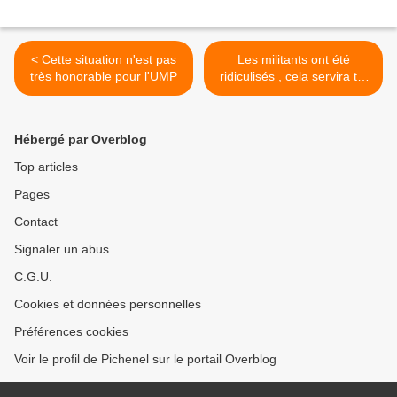
< Cette situation n'est pas
Les militants ont été
très honorable pour l'UMP
ridiculisés , cela servira t-il
de leçon ? >
Hébergé par Overblog
Top articles
Pages
Contact
Signaler un abus
C.G.U.
Cookies et données personnelles
Préférences cookies
Voir le profil de Pichenel sur le portail Overblog