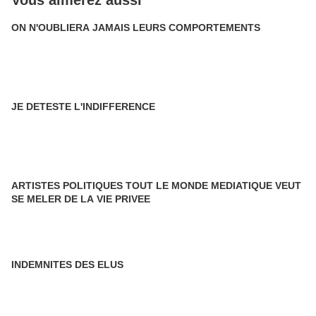
Vous aimerez aussi
ON N'OUBLIERA JAMAIS LEURS COMPORTEMENTS
JE DETESTE L'INDIFFERENCE
ARTISTES POLITIQUES TOUT LE MONDE MEDIATIQUE VEUT
SE MELER DE LA VIE PRIVEE
INDEMNITES DES ELUS