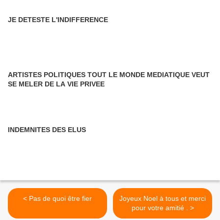
JE DETESTE L'INDIFFERENCE
ARTISTES POLITIQUES TOUT LE MONDE MEDIATIQUE VEUT
SE MELER DE LA VIE PRIVEE
INDEMNITES DES ELUS
< Pas de quoi être fier
Joyeux Noel à tous et merci
pour votre amitié . >