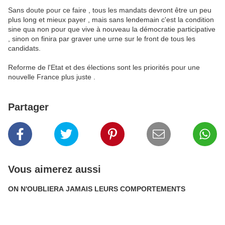
Sans doute pour ce faire , tous les mandats devront être un peu
plus long et mieux payer , mais sans lendemain c'est la condition
sine qua non pour que vive à nouveau la démocratie participative
, sinon on finira par graver une urne sur le front de tous les
candidats.
Reforme de l'Etat et des élections sont les priorités pour une
nouvelle France plus juste .
Partager
Vous aimerez aussi
ON N'OUBLIERA JAMAIS LEURS COMPORTEMENTS