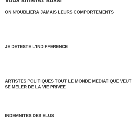
Vous aimerez aussi
ON N'OUBLIERA JAMAIS LEURS COMPORTEMENTS
JE DETESTE L'INDIFFERENCE
ARTISTES POLITIQUES TOUT LE MONDE MEDIATIQUE VEUT
SE MELER DE LA VIE PRIVEE
INDEMNITES DES ELUS