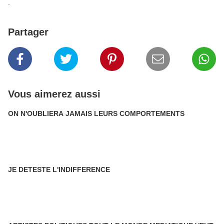
.
Partager
Vous aimerez aussi
ON N'OUBLIERA JAMAIS LEURS COMPORTEMENTS
JE DETESTE L'INDIFFERENCE