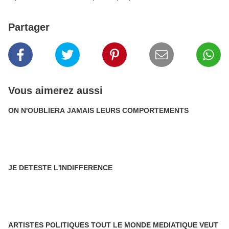
Partager
Vous aimerez aussi
ON N'OUBLIERA JAMAIS LEURS COMPORTEMENTS
JE DETESTE L'INDIFFERENCE
ARTISTES POLITIQUES TOUT LE MONDE MEDIATIQUE VEUT