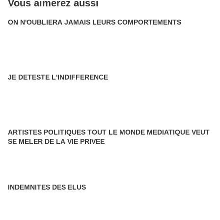
Vous aimerez aussi
ON N'OUBLIERA JAMAIS LEURS COMPORTEMENTS
JE DETESTE L'INDIFFERENCE
ARTISTES POLITIQUES TOUT LE MONDE MEDIATIQUE VEUT
SE MELER DE LA VIE PRIVEE
INDEMNITES DES ELUS