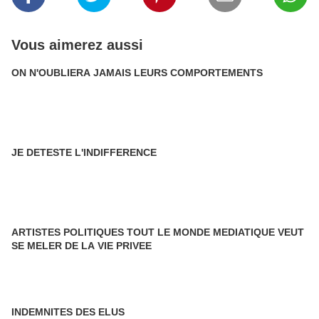
Vous aimerez aussi
ON N'OUBLIERA JAMAIS LEURS COMPORTEMENTS
JE DETESTE L'INDIFFERENCE
ARTISTES POLITIQUES TOUT LE MONDE MEDIATIQUE VEUT
SE MELER DE LA VIE PRIVEE
INDEMNITES DES ELUS