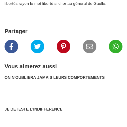
libertés rayon le mot liberté si cher au général de Gaulle.
Partager
Vous aimerez aussi
ON N'OUBLIERA JAMAIS LEURS COMPORTEMENTS
JE DETESTE L'INDIFFERENCE