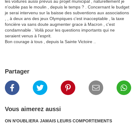
les voitures aussi prévus au projet municipal , naturellement je
n'oublie pas le moulin , depuis le temps ? . Concernant le budget
je serai intervenu sur la baisse des subventions aux associations
, , à deux ans des jeux Olympiques c'est inacceptable , la taxe
foncière va sans doute augmenter grace à Macron , c'est
condamnable . Voilà pour les questions importants qui ne
seraient venus à l'esprit.
Bon courage à tous , depuis la Sainte Victoire ..
Partager
Vous aimerez aussi
ON N'OUBLIERA JAMAIS LEURS COMPORTEMENTS