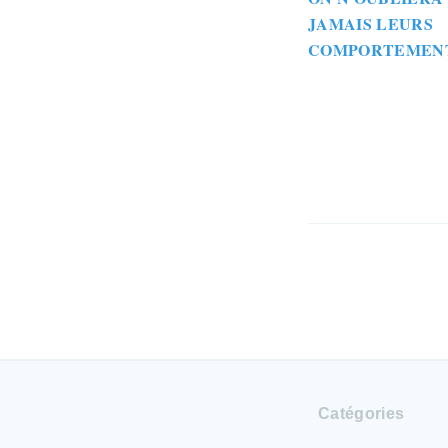
JAMAIS LEURS
COMPORTEMEN
Catégories