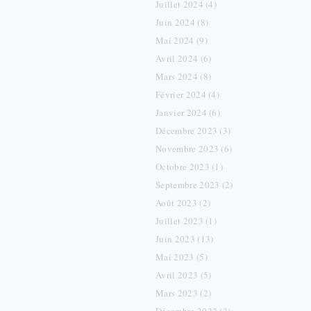
Juillet 2024 (4)
Juin 2024 (8)
Mai 2024 (9)
Avril 2024 (6)
Mars 2024 (8)
Février 2024 (4)
Janvier 2024 (6)
Décembre 2023 (3)
Novembre 2023 (6)
Octobre 2023 (1)
Septembre 2023 (2)
Août 2023 (2)
Juillet 2023 (1)
Juin 2023 (13)
Mai 2023 (5)
Avril 2023 (5)
Mars 2023 (2)