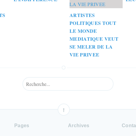
TS
ARTISTES
POLITIQUES TOUT
LE MONDE
MEDIATIQUE VEUT
SE MELER DE LA
VIE PRIVEE
Pages
Archives
Conta