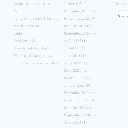
Bayrou donne raison à
Juillet 2026 (4)
Contact
Villepin
Décembre 2025 (2)
Le patriotisme n'est pas une
Novembre 2025 (3)
maladie mentale
Octobre 2025 (7)
Links
Septembre 2025 (6)
Présidentielle
Août 2025 (1)
Trop de tralala autour de
Juillet 2025 (2)
Macron , il faut que les
Juin 2025 (1)
Français et élus se réveillent !
Avril 2025 (1)
Mars 2025 (2)
Février 2025 (8)
Janvier 2025 (8)
Décembre 2024 (1)
Novembre 2024 (8)
Octobre 2024 (8)
Septembre 2024 (3)
Août 2024 (1)