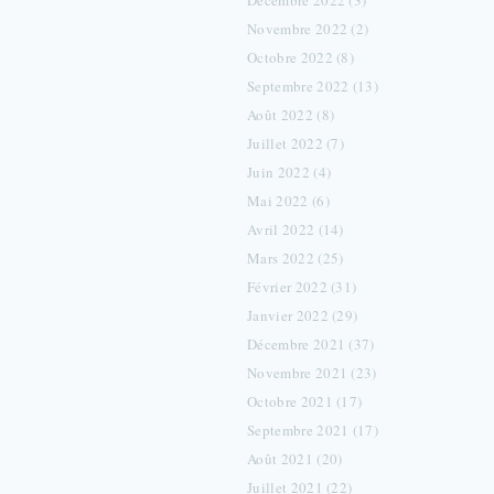
Décembre 2022 (3)
Novembre 2022 (2)
Octobre 2022 (8)
Septembre 2022 (13)
Août 2022 (8)
Juillet 2022 (7)
Juin 2022 (4)
Mai 2022 (6)
Avril 2022 (14)
Mars 2022 (25)
Février 2022 (31)
Janvier 2022 (29)
Décembre 2021 (37)
Novembre 2021 (23)
Octobre 2021 (17)
Septembre 2021 (17)
Août 2021 (20)
Juillet 2021 (22)