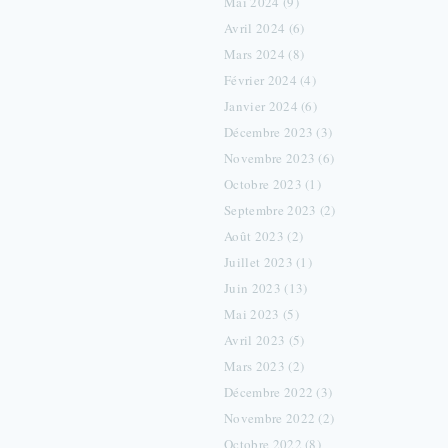
Mai 2024 (9)
Avril 2024 (6)
Mars 2024 (8)
Février 2024 (4)
Janvier 2024 (6)
Décembre 2023 (3)
Novembre 2023 (6)
Octobre 2023 (1)
Septembre 2023 (2)
Août 2023 (2)
Juillet 2023 (1)
Juin 2023 (13)
Mai 2023 (5)
Avril 2023 (5)
Mars 2023 (2)
Décembre 2022 (3)
Novembre 2022 (2)
Octobre 2022 (8)