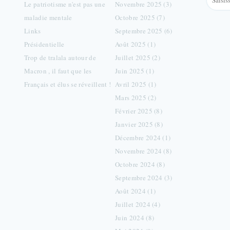
Le patriotisme n'est pas une
Novembre 2025 (3)
maladie mentale
Octobre 2025 (7)
Links
Septembre 2025 (6)
Présidentielle
Août 2025 (1)
Trop de tralala autour de
Juillet 2025 (2)
Macron , il faut que les
Juin 2025 (1)
Français et élus se réveillent !
Avril 2025 (1)
Mars 2025 (2)
Février 2025 (8)
Janvier 2025 (8)
Décembre 2024 (1)
Novembre 2024 (8)
Octobre 2024 (8)
Septembre 2024 (3)
Août 2024 (1)
Juillet 2024 (4)
Juin 2024 (8)