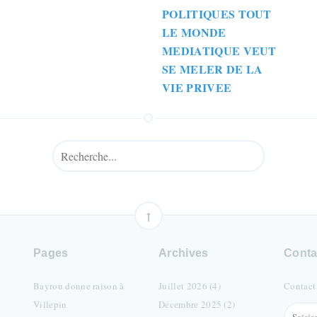
POLITIQUES TOUT
LE MONDE
MEDIATIQUE VEUT
SE MELER DE LA
VIE PRIVEE
Pages
Archives
Conta
Bayrou donne raison à
Juillet 2026 (4)
Contact
Villepin
Décembre 2025 (2)