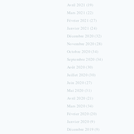
Avril 2021 (19)
Mars 2021 (22)
Février 2021 (27)
Janvier 2021 (24)
Décembre 2020 (32)
Novembre 2020 (28)
Octobre 2020 (34)
Septembre 2020 (34)
Août 2020 (30)
Juillet 2020 (30)
Juin 2020 (27)
Mai 2020 (31)
Avril 2020 (21)
Mars 2020 (34)
Février 2020 (20)
Janvier 2020 (9)
Décembre 2019 (9)