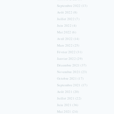
Septembre 2022 (13)
Août 2022 (8)
Juillet 2022 (7)
Juin 2022 (4)
Mai 2022 (6)
Avril 2022 (14)
Mars 2022 (25)
Février 2022 (31)
Janvier 2022 (29)
Décembre 2021 (37)
Novembre 2021 (23)
Octobre 2021 (17)
Septembre 2021 (17)
Août 2021 (20)
Juillet 2021 (22)
Juin 2021 (36)
Mai 2021 (24)