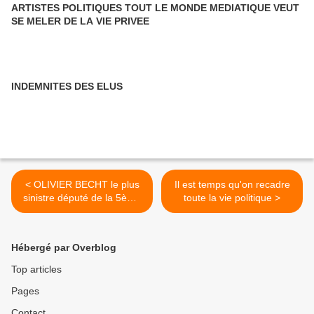
ARTISTES POLITIQUES TOUT LE MONDE MEDIATIQUE VEUT
SE MELER DE LA VIE PRIVEE
INDEMNITES DES ELUS
< OLIVIER BECHT le plus
Il est temps qu'on recadre
sinistre député de la 5ème
toute la vie politique >
République .
Hébergé par Overblog
Top articles
Pages
Contact