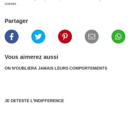
crever .
Partager
Vous aimerez aussi
ON N'OUBLIERA JAMAIS LEURS COMPORTEMENTS
JE DETESTE L'INDIFFERENCE