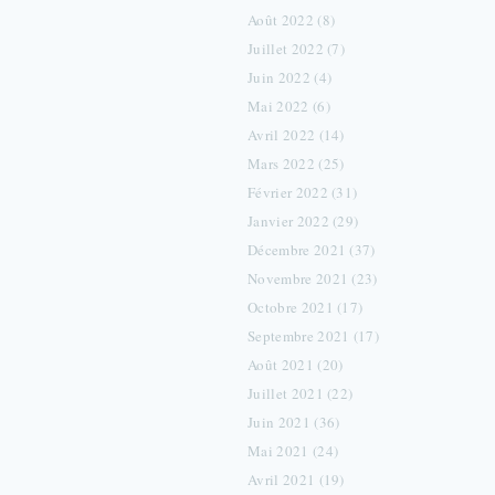
Août 2022 (8)
Juillet 2022 (7)
Juin 2022 (4)
Mai 2022 (6)
Avril 2022 (14)
Mars 2022 (25)
Février 2022 (31)
Janvier 2022 (29)
Décembre 2021 (37)
Novembre 2021 (23)
Octobre 2021 (17)
Septembre 2021 (17)
Août 2021 (20)
Juillet 2021 (22)
Juin 2021 (36)
Mai 2021 (24)
Avril 2021 (19)