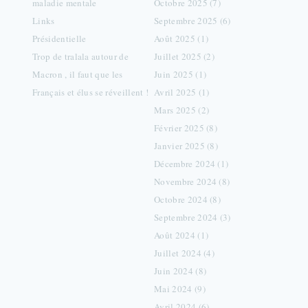
maladie mentale
Octobre 2025 (7)
Links
Septembre 2025 (6)
Présidentielle
Août 2025 (1)
Trop de tralala autour de
Juillet 2025 (2)
Macron , il faut que les
Juin 2025 (1)
Français et élus se réveillent !
Avril 2025 (1)
Mars 2025 (2)
Février 2025 (8)
Janvier 2025 (8)
Décembre 2024 (1)
Novembre 2024 (8)
Octobre 2024 (8)
Septembre 2024 (3)
Août 2024 (1)
Juillet 2024 (4)
Juin 2024 (8)
Mai 2024 (9)
Avril 2024 (6)