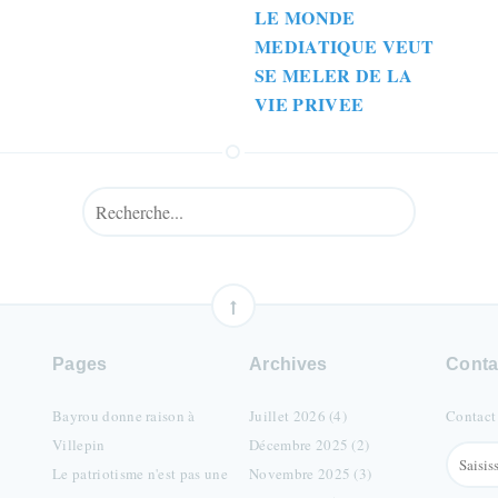
LE MONDE
MEDIATIQUE VEUT
SE MELER DE LA
VIE PRIVEE
Pages
Archives
Conta
Bayrou donne raison à
Juillet 2026 (4)
Contact
Villepin
Décembre 2025 (2)
Le patriotisme n'est pas une
Novembre 2025 (3)