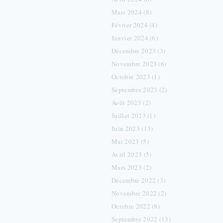
Mars 2024 (8)
Février 2024 (4)
Janvier 2024 (6)
Décembre 2023 (3)
Novembre 2023 (6)
Octobre 2023 (1)
Septembre 2023 (2)
Août 2023 (2)
Juillet 2023 (1)
Juin 2023 (13)
Mai 2023 (5)
Avril 2023 (5)
Mars 2023 (2)
Décembre 2022 (3)
Novembre 2022 (2)
Octobre 2022 (8)
Septembre 2022 (13)