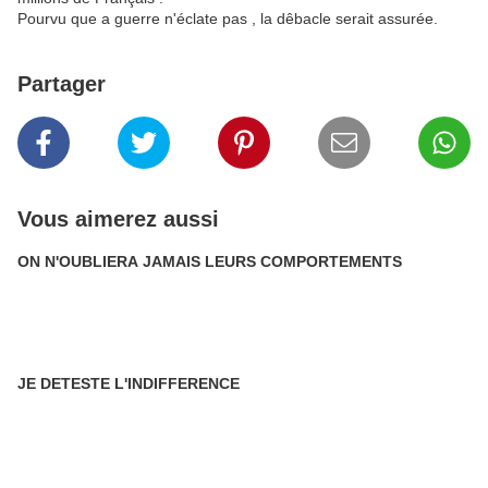
Pourvu que a guerre n'éclate pas , la dêbacle serait assurée.
Partager
Vous aimerez aussi
ON N'OUBLIERA JAMAIS LEURS COMPORTEMENTS
JE DETESTE L'INDIFFERENCE