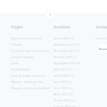
Pages
Archives
Conta
Bayrou donne raison à
Juillet 2026 (4)
Contact
Villepin
Décembre 2025 (2)
Le patriotisme n'est pas une
Novembre 2025 (3)
maladie mentale
Octobre 2025 (7)
Links
Septembre 2025 (6)
Présidentielle
Août 2025 (1)
Trop de tralala autour de
Juillet 2025 (2)
Macron , il faut que les
Juin 2025 (1)
Français et élus se réveillent !
Avril 2025 (1)
Mars 2025 (2)
Février 2025 (8)
Janvier 2025 (8)