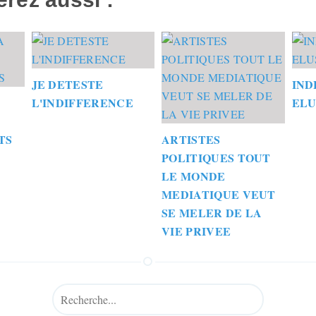
JE DETESTE
IND
L'INDIFFERENCE
ELU
TS
ARTISTES
POLITIQUES TOUT
LE MONDE
MEDIATIQUE VEUT
SE MELER DE LA
VIE PRIVEE