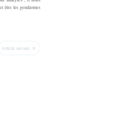
ut être les gendarmes
Article suivant