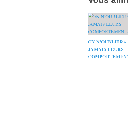
ON N'OUBLIERA
JAMAIS LEURS
COMPORTEMEN