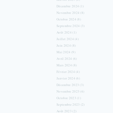
Décembre 2024 (1)
Novembre 2024 (8)
Octobre 2024 (8)
Septembre 2024 (3)
Août 2024 (1)
Juillet 2024 (4)
Juin 2024 (8)
Mai 2024 (9)
Avril 2024 (6)
Mars 2024 (8)
Février 2024 (4)
Janvier 2024 (6)
Décembre 2023 (3)
Novembre 2023 (6)
Octobre 2023 (1)
Septembre 2023 (2)
Août 2023 (2)