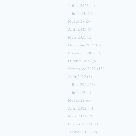
Juillet 2023 (1)
Juin 2023 (13)
Mai 2023 (5)
Avril 2023 (5)
Mars 2023 (2)
Décembre 2022 (3)
Novembre 2022 (2)
Octobre 2022 (8)
Septembre 2022 (13)
Août 2022 (8)
Juillet 2022 (7)
Juin 2022 (4)
Mai 2022 (6)
Avril 2022 (14)
Mars 2022 (25)
Février 2022 (31)
Janvier 2022 (29)