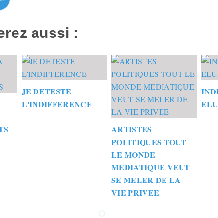
rez aussi :
JE DETESTE
IND
L'INDIFFERENCE
ELU
TS
ARTISTES
POLITIQUES TOUT
LE MONDE
MEDIATIQUE VEUT
SE MELER DE LA
VIE PRIVEE