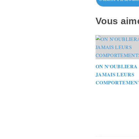
Vous aime
ON N'OUBLIERA
JAMAIS LEURS
COMPORTEMEN