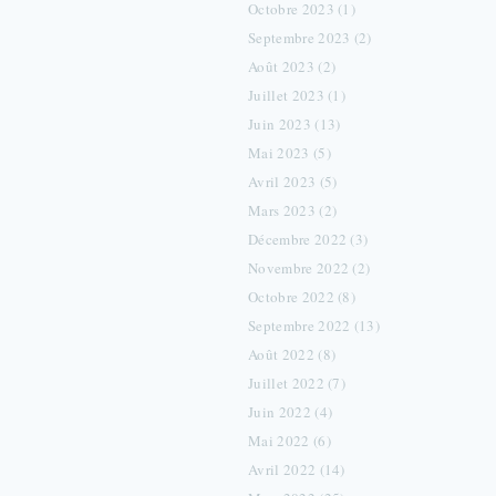
Octobre 2023 (1)
Septembre 2023 (2)
Août 2023 (2)
Juillet 2023 (1)
Juin 2023 (13)
Mai 2023 (5)
Avril 2023 (5)
Mars 2023 (2)
Décembre 2022 (3)
Novembre 2022 (2)
Octobre 2022 (8)
Septembre 2022 (13)
Août 2022 (8)
Juillet 2022 (7)
Juin 2022 (4)
Mai 2022 (6)
Avril 2022 (14)