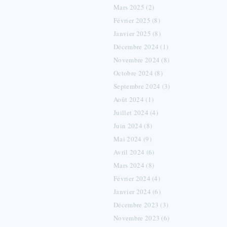
Mars 2025 (2)
Février 2025 (8)
Janvier 2025 (8)
Décembre 2024 (1)
Novembre 2024 (8)
Octobre 2024 (8)
Septembre 2024 (3)
Août 2024 (1)
Juillet 2024 (4)
Juin 2024 (8)
Mai 2024 (9)
Avril 2024 (6)
Mars 2024 (8)
Février 2024 (4)
Janvier 2024 (6)
Décembre 2023 (3)
Novembre 2023 (6)