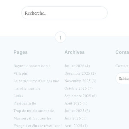
Pages
Archives
Conta
Bayrou donne raison à
Juillet 2026 (4)
Contact
Villepin
Décembre 2025 (2)
Le patriotisme n'est pas une
Novembre 2025 (3)
maladie mentale
Octobre 2025 (7)
Links
Septembre 2025 (6)
Présidentielle
Août 2025 (1)
Trop de tralala autour de
Juillet 2025 (2)
Macron , il faut que les
Juin 2025 (1)
Français et élus se réveillent !
Avril 2025 (1)