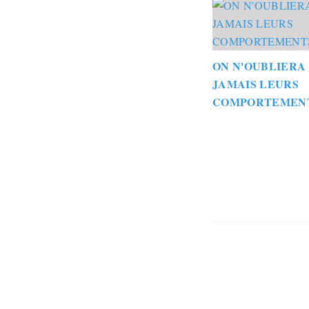
ON N'OUBLIERA
JAMAIS LEURS
COMPORTEMEN