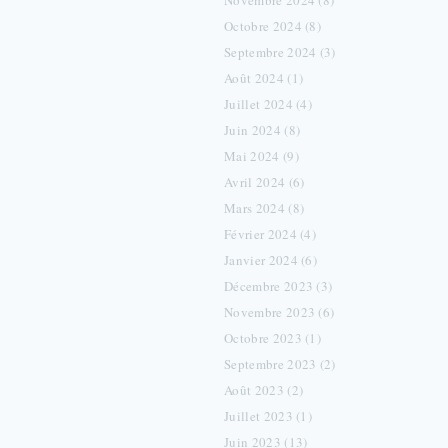
Novembre 2024 (8)
Octobre 2024 (8)
Septembre 2024 (3)
Août 2024 (1)
Juillet 2024 (4)
Juin 2024 (8)
Mai 2024 (9)
Avril 2024 (6)
Mars 2024 (8)
Février 2024 (4)
Janvier 2024 (6)
Décembre 2023 (3)
Novembre 2023 (6)
Octobre 2023 (1)
Septembre 2023 (2)
Août 2023 (2)
Juillet 2023 (1)
Juin 2023 (13)