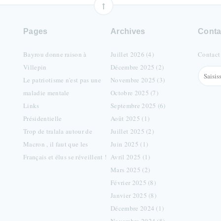
Pages
Archives
Conta
Bayrou donne raison à
Juillet 2026 (4)
Contact
Villepin
Décembre 2025 (2)
Le patriotisme n'est pas une
Novembre 2025 (3)
maladie mentale
Octobre 2025 (7)
Links
Septembre 2025 (6)
Présidentielle
Août 2025 (1)
Trop de tralala autour de
Juillet 2025 (2)
Macron , il faut que les
Juin 2025 (1)
Français et élus se réveillent !
Avril 2025 (1)
Mars 2025 (2)
Février 2025 (8)
Janvier 2025 (8)
Décembre 2024 (1)