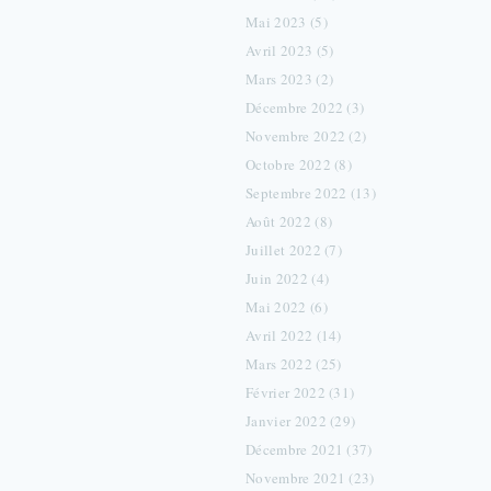
Mai 2023 (5)
Avril 2023 (5)
Mars 2023 (2)
Décembre 2022 (3)
Novembre 2022 (2)
Octobre 2022 (8)
Septembre 2022 (13)
Août 2022 (8)
Juillet 2022 (7)
Juin 2022 (4)
Mai 2022 (6)
Avril 2022 (14)
Mars 2022 (25)
Février 2022 (31)
Janvier 2022 (29)
Décembre 2021 (37)
Novembre 2021 (23)