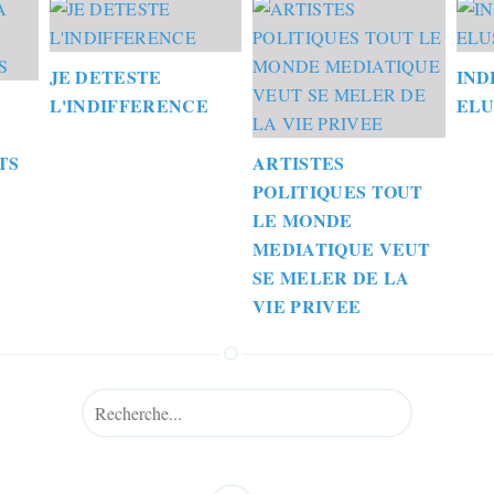
JE DETESTE
IND
L'INDIFFERENCE
ELU
TS
ARTISTES
POLITIQUES TOUT
LE MONDE
MEDIATIQUE VEUT
SE MELER DE LA
VIE PRIVEE