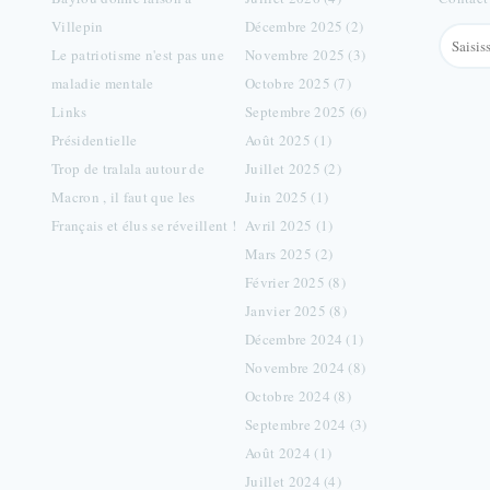
Villepin
Décembre 2025 (2)
Le patriotisme n'est pas une
Novembre 2025 (3)
maladie mentale
Octobre 2025 (7)
Links
Septembre 2025 (6)
Présidentielle
Août 2025 (1)
Trop de tralala autour de
Juillet 2025 (2)
Macron , il faut que les
Juin 2025 (1)
Français et élus se réveillent !
Avril 2025 (1)
Mars 2025 (2)
Février 2025 (8)
Janvier 2025 (8)
Décembre 2024 (1)
Novembre 2024 (8)
Octobre 2024 (8)
Septembre 2024 (3)
Août 2024 (1)
Juillet 2024 (4)