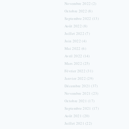
Novembre 2022 (2)
Octobre 2022 (8)
Septembre 2022 (13)
Août 2022 (8)
Juillet 2022 (7)
Juin 2022 (4)
Mai 2022 (6)
Avril 2022 (14)
Mars 2022 (25)
Février 2022 (31)
Janvier 2022 (29)
Décembre 2021 (37)
Novembre 2021 (23)
Octobre 2021 (17)
Septembre 2021 (17)
Août 2021 (20)
Juillet 2021 (22)