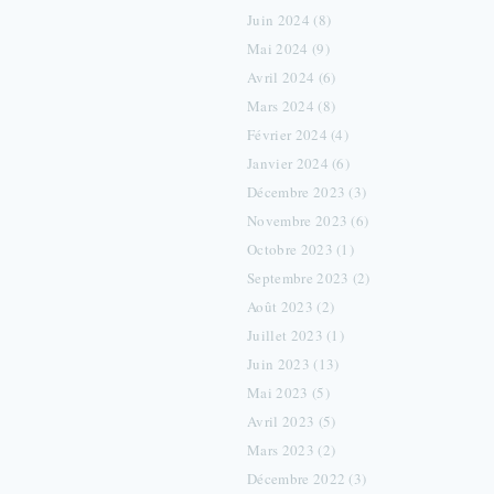
Juin 2024 (8)
Mai 2024 (9)
Avril 2024 (6)
Mars 2024 (8)
Février 2024 (4)
Janvier 2024 (6)
Décembre 2023 (3)
Novembre 2023 (6)
Octobre 2023 (1)
Septembre 2023 (2)
Août 2023 (2)
Juillet 2023 (1)
Juin 2023 (13)
Mai 2023 (5)
Avril 2023 (5)
Mars 2023 (2)
Décembre 2022 (3)