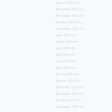
Janvier 2025 (8)
Décembre 2024 (1)
Novembre 2024 (8)
Octobre 2024 (8)
Septembre 2024 (3)
Août 2024 (1)
Juillet 2024 (4)
Juin 2024 (8)
Mai 2024 (9)
Avril 2024 (6)
Mars 2024 (8)
Février 2024 (4)
Janvier 2024 (6)
Décembre 2023 (3)
Novembre 2023 (6)
Octobre 2023 (1)
Septembre 2023 (2)