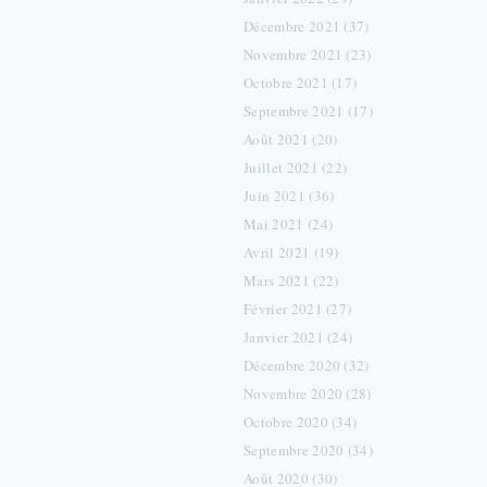
Décembre 2021 (37)
Novembre 2021 (23)
Octobre 2021 (17)
Septembre 2021 (17)
Août 2021 (20)
Juillet 2021 (22)
Juin 2021 (36)
Mai 2021 (24)
Avril 2021 (19)
Mars 2021 (22)
Février 2021 (27)
Janvier 2021 (24)
Décembre 2020 (32)
Novembre 2020 (28)
Octobre 2020 (34)
Septembre 2020 (34)
Août 2020 (30)