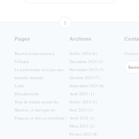
Pages
Archives
Conta
Bayrou donne raison à
Juillet 2026 (4)
Contact
Villepin
Décembre 2025 (2)
Le patriotisme n'est pas une
Novembre 2025 (3)
maladie mentale
Octobre 2025 (7)
Links
Septembre 2025 (6)
Présidentielle
Août 2025 (1)
Trop de tralala autour de
Juillet 2025 (2)
Macron , il faut que les
Juin 2025 (1)
Français et élus se réveillent !
Avril 2025 (1)
Mars 2025 (2)
Février 2025 (8)