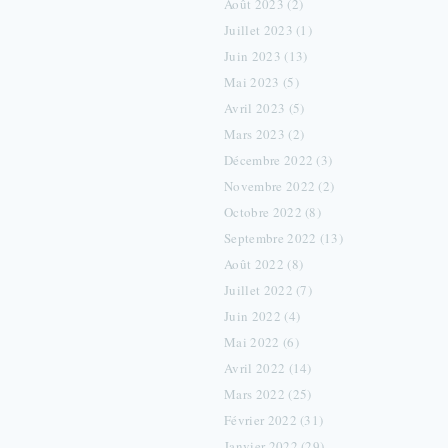
Août 2023 (2)
Juillet 2023 (1)
Juin 2023 (13)
Mai 2023 (5)
Avril 2023 (5)
Mars 2023 (2)
Décembre 2022 (3)
Novembre 2022 (2)
Octobre 2022 (8)
Septembre 2022 (13)
Août 2022 (8)
Juillet 2022 (7)
Juin 2022 (4)
Mai 2022 (6)
Avril 2022 (14)
Mars 2022 (25)
Février 2022 (31)
Janvier 2022 (29)