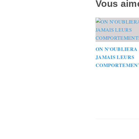
Vous aime
ON N'OUBLIERA
JAMAIS LEURS
COMPORTEMEN