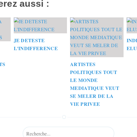
rez aussi :
JE DETESTE
IND
L'INDIFFERENCE
ELU
TS
ARTISTES
POLITIQUES TOUT
LE MONDE
MEDIATIQUE VEUT
SE MELER DE LA
VIE PRIVEE