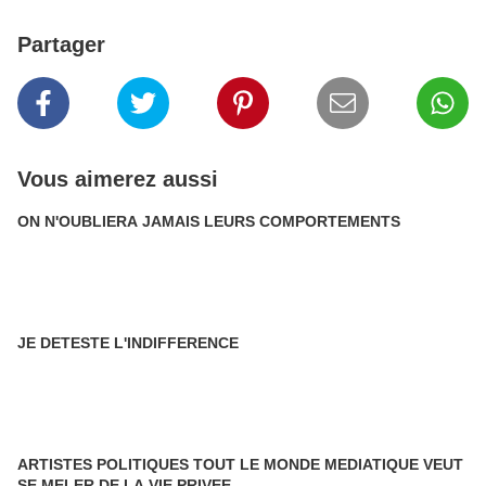
Partager
Vous aimerez aussi
ON N'OUBLIERA JAMAIS LEURS COMPORTEMENTS
JE DETESTE L'INDIFFERENCE
ARTISTES POLITIQUES TOUT LE MONDE MEDIATIQUE VEUT
SE MELER DE LA VIE PRIVEE