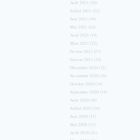
Août 2021 (20)
Juillet 2021 (22)
Juin 2021 (36)
Mai 2021 (24)
Avril 2021 (19)
Mars 2021 (22)
Février 2021 (27)
Janvier 2021 (24)
Décembre 2020 (32)
Novembre 2020 (28)
Octobre 2020 (34)
Septembre 2020 (34)
Août 2020 (30)
Juillet 2020 (30)
Juin 2020 (27)
Mai 2020 (31)
Avril 2020 (21)