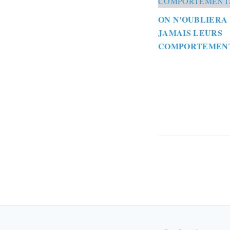
ON N'OUBLIERA
JAMAIS LEURS
COMPORTEMEN