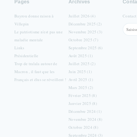
Pages
Archives
Conta
Bayrou donne raison à
Juillet 2026 (4)
Contact
Villepin
Décembre 2025 (2)
Le patriotisme n'est pas une
Novembre 2025 (3)
maladie mentale
Octobre 2025 (7)
Links
Septembre 2025 (6)
Présidentielle
Août 2025 (1)
Trop de tralala autour de
Juillet 2025 (2)
Macron , il faut que les
Juin 2025 (1)
Français et élus se réveillent !
Avril 2025 (1)
Mars 2025 (2)
Février 2025 (8)
Janvier 2025 (8)
Décembre 2024 (1)
Novembre 2024 (8)
Octobre 2024 (8)
Septembre 2024 (3)