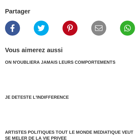
Partager
Vous aimerez aussi
ON N'OUBLIERA JAMAIS LEURS COMPORTEMENTS
JE DETESTE L'INDIFFERENCE
ARTISTES POLITIQUES TOUT LE MONDE MEDIATIQUE VEUT
SE MELER DE LA VIE PRIVEE