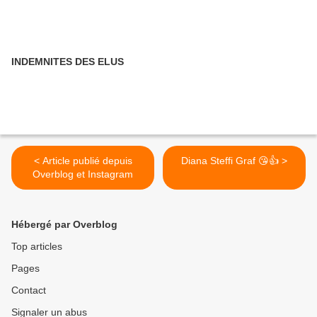
INDEMNITES DES ELUS
< Article publié depuis
Diana Steffi Graf 😘👍 >
Overblog et Instagram
Hébergé par Overblog
Top articles
Pages
Contact
Signaler un abus