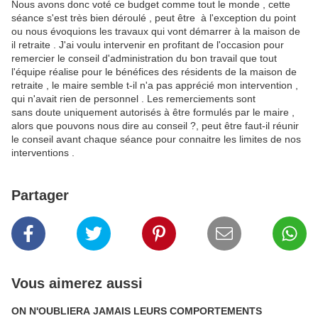
Nous avons donc voté ce budget comme tout le monde , cette
séance s'est très bien déroulé , peut être à l'exception du point
ou nous évoquions les travaux qui vont démarrer à la maison de
il retraite . J'ai voulu intervenir en profitant de l'occasion pour
remercier le conseil d'administration du bon travail que tout
l'équipe réalise pour le bénéfices des résidents de la maison de
retraite , le maire semble t-il n'a pas apprécié mon intervention ,
qui n'avait rien de personnel . Les remerciements sont
sans doute uniquement autorisés à être formulés par le maire ,
alors que pouvons nous dire au conseil ?, peut être faut-il réunir
le conseil avant chaque séance pour connaitre les limites de nos
interventions .
Partager
Vous aimerez aussi
ON N'OUBLIERA JAMAIS LEURS COMPORTEMENTS