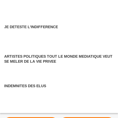
JE DETESTE L'INDIFFERENCE
ARTISTES POLITIQUES TOUT LE MONDE MEDIATIQUE VEUT
SE MELER DE LA VIE PRIVEE
INDEMNITES DES ELUS