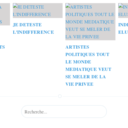
JE DETESTE
IND
L'INDIFFERENCE
ELU
TS
ARTISTES
POLITIQUES TOUT
LE MONDE
MEDIATIQUE VEUT
SE MELER DE LA
VIE PRIVEE