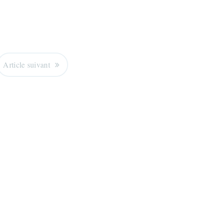
Article suivant