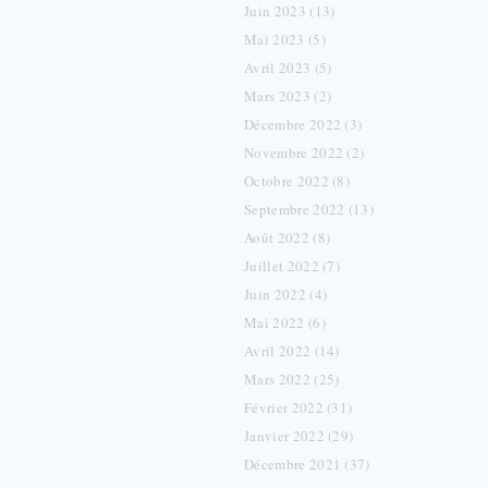
Juin 2023 (13)
Mai 2023 (5)
Avril 2023 (5)
Mars 2023 (2)
Décembre 2022 (3)
Novembre 2022 (2)
Octobre 2022 (8)
Septembre 2022 (13)
Août 2022 (8)
Juillet 2022 (7)
Juin 2022 (4)
Mai 2022 (6)
Avril 2022 (14)
Mars 2022 (25)
Février 2022 (31)
Janvier 2022 (29)
Décembre 2021 (37)