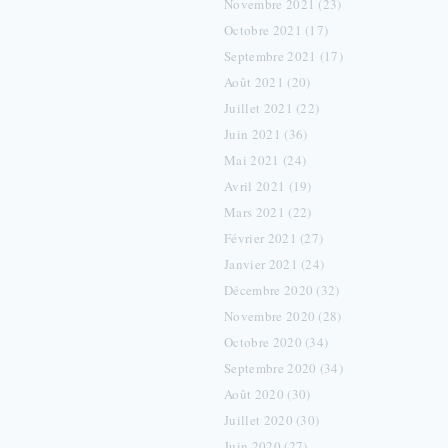
Novembre 2021 (23)
Octobre 2021 (17)
Septembre 2021 (17)
Août 2021 (20)
Juillet 2021 (22)
Juin 2021 (36)
Mai 2021 (24)
Avril 2021 (19)
Mars 2021 (22)
Février 2021 (27)
Janvier 2021 (24)
Décembre 2020 (32)
Novembre 2020 (28)
Octobre 2020 (34)
Septembre 2020 (34)
Août 2020 (30)
Juillet 2020 (30)
Juin 2020 (27)