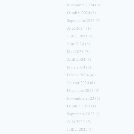
Novembre 2024 (8)
Octobre 2024 (8)
Septembre 2024 (3)
Août 2024 (1)
Juillet 2024 (4)
Juin 2024 (8)
Mai 2024 (9)
Avril 2024 (6)
Mars 2024 (8)
Février 2024 (4)
Janvier 2024 (6)
Décembre 2023 (3)
Novembre 2023 (6)
Octobre 2023 (1)
Septembre 2023 (2)
Août 2023 (2)
Juillet 2023 (1)