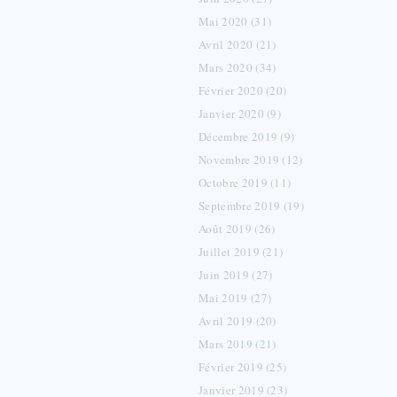
Mai 2020 (31)
Avril 2020 (21)
Mars 2020 (34)
Février 2020 (20)
Janvier 2020 (9)
Décembre 2019 (9)
Novembre 2019 (12)
Octobre 2019 (11)
Septembre 2019 (19)
Août 2019 (26)
Juillet 2019 (21)
Juin 2019 (27)
Mai 2019 (27)
Avril 2019 (20)
Mars 2019 (21)
Février 2019 (25)
Janvier 2019 (23)