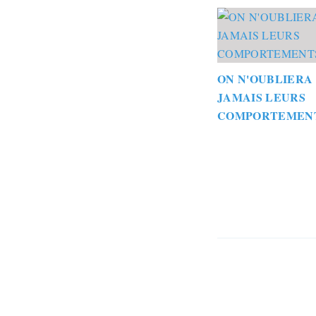
ON N'OUBLIERA
JAMAIS LEURS
COMPORTEMEN