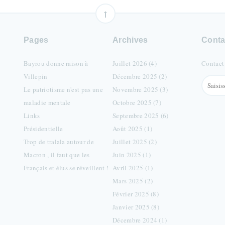
Pages
Archives
Conta
Bayrou donne raison à
Juillet 2026 (4)
Contact
Villepin
Décembre 2025 (2)
Le patriotisme n'est pas une
Novembre 2025 (3)
maladie mentale
Octobre 2025 (7)
Links
Septembre 2025 (6)
Présidentielle
Août 2025 (1)
Trop de tralala autour de
Juillet 2025 (2)
Macron , il faut que les
Juin 2025 (1)
Français et élus se réveillent !
Avril 2025 (1)
Mars 2025 (2)
Février 2025 (8)
Janvier 2025 (8)
Décembre 2024 (1)