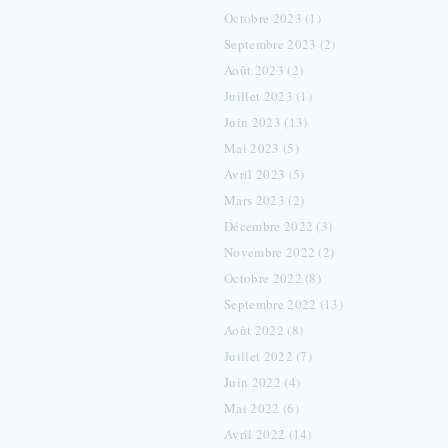
Octobre 2023 (1)
Septembre 2023 (2)
Août 2023 (2)
Juillet 2023 (1)
Juin 2023 (13)
Mai 2023 (5)
Avril 2023 (5)
Mars 2023 (2)
Décembre 2022 (3)
Novembre 2022 (2)
Octobre 2022 (8)
Septembre 2022 (13)
Août 2022 (8)
Juillet 2022 (7)
Juin 2022 (4)
Mai 2022 (6)
Avril 2022 (14)