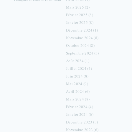
Mars 2025 (2)
Février 2025 (8)
Janvier 2025 (8)
Décembre 2024 (1)
Novembre 2024 (8)
Octobre 2024 (8)
Septembre 2024 (3)
Août 2024 (1)
Juillet 2024 (4)
Juin 2024 (8)
Mai 2024 (9)
Avril 2024 (6)
Mars 2024 (8)
Février 2024 (4)
Janvier 2024 (6)
Décembre 2023 (3)
Novembre 2023 (6)