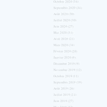
Octobre 2020 (34)
Septembre 2020 (34)
Août 2020 (30)
Juillet 2020 (30)
Juin 2020 (27)
Mai 2020 (31)
Avril 2020 (21)
Mars 2020 (34)
Février 2020 (20)
Janvier 2020 (9)
Décembre 2019 (9)
Novembre 2019 (12)
Octobre 2019 (11)
Septembre 2019 (19)
Août 2019 (26)
Juillet 2019 (21)
Juin 2019 (27)