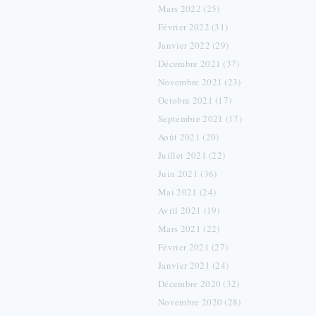
Mars 2022 (25)
Février 2022 (31)
Janvier 2022 (29)
Décembre 2021 (37)
Novembre 2021 (23)
Octobre 2021 (17)
Septembre 2021 (17)
Août 2021 (20)
Juillet 2021 (22)
Juin 2021 (36)
Mai 2021 (24)
Avril 2021 (19)
Mars 2021 (22)
Février 2021 (27)
Janvier 2021 (24)
Décembre 2020 (32)
Novembre 2020 (28)