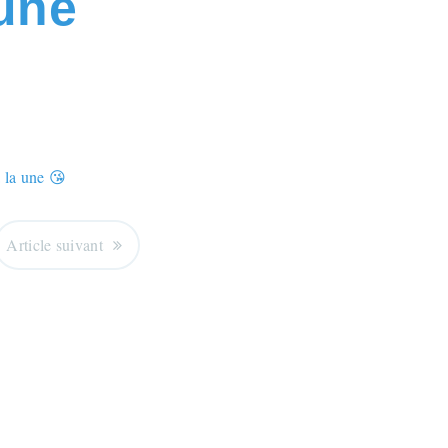
 une
Article suivant