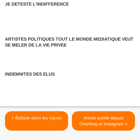
JE DETESTE L'INDIFFERENCE
ARTISTES POLITIQUES TOUT LE MONDE MEDIATIQUE VEUT
SE MELER DE LA VIE PRIVEE
INDEMNITES DES ELUS
< Ballade dans les vignes
Article publié depuis
Overblog et Instagram >