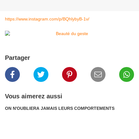
https://www.instagram.com/p/BQhlybyB-1v/
Partager
Vous aimerez aussi
ON N'OUBLIERA JAMAIS LEURS COMPORTEMENTS